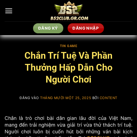
Bỏ
qua
nội
dung
ĐĂNG KÝ
ĐĂNG NHẬP
TIN GAME
Chắn Trí Tuệ Và Phần
Thưởng Hấp Dẫn Cho
Người Chơi
ĐĂNG VÀO
THÁNG MƯỜI MỘT 25, 2025
BỞI
CONTENT
Chắn là trò chơi bài dân gian lâu đời của Việt Nam,
mang đến trải nghiệm vừa giải trí vừa thử thách trí tuệ.
Người chơi luôn bị cuốn hút bởi những ván bài kịch