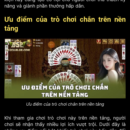
năng và giành phần thưởng hấp dẫn.
Ưu điểm của trò chơi chắn trên nền
tảng
Ưu điểm của trò chơi chắn trên nền tảng
Khi tham gia chơi trò chơi này trên nền tảng, người
chơi sẽ nhận thấy nhiều lợi ích vượt trội. Dưới đây là