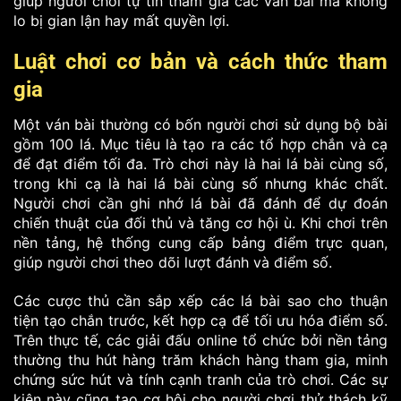
giúp người chơi tự tin tham gia các ván bài mà không
lo bị gian lận hay mất quyền lợi.
Luật chơi cơ bản và cách thức tham
gia
Một ván bài thường có bốn người chơi sử dụng bộ bài
gồm 100 lá. Mục tiêu là tạo ra các tổ hợp chắn và cạ
để đạt điểm tối đa. Trò chơi này là hai lá bài cùng số,
trong khi cạ là hai lá bài cùng số nhưng khác chất.
Người chơi cần ghi nhớ lá bài đã đánh để dự đoán
chiến thuật của đối thủ và tăng cơ hội ù. Khi chơi trên
nền tảng, hệ thống cung cấp bảng điểm trực quan,
giúp người chơi theo dõi lượt đánh và điểm số.
Các cược thủ cần sắp xếp các lá bài sao cho thuận
tiện tạo chắn trước, kết hợp cạ để tối ưu hóa điểm số.
Trên thực tế, các giải đấu online tổ chức bởi nền tảng
thường thu hút hàng trăm khách hàng tham gia, minh
chứng sức hút và tính cạnh tranh của trò chơi. Các sự
kiện này cũng tạo cơ hội cho người chơi thử thách kỹ