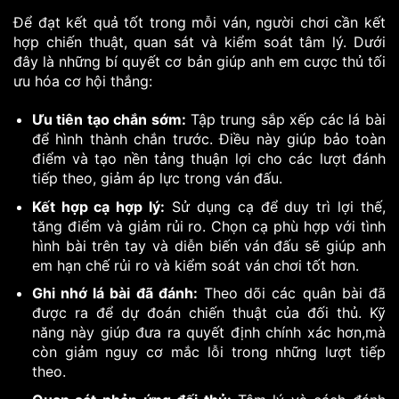
Để đạt kết quả tốt trong mỗi ván, người chơi cần kết
hợp chiến thuật, quan sát và kiểm soát tâm lý. Dưới
đây là những bí quyết cơ bản giúp anh em cược thủ tối
ưu hóa cơ hội thắng:
Ưu tiên tạo chắn sớm:
Tập trung sắp xếp các lá bài
để hình thành chắn trước. Điều này giúp bảo toàn
điểm và tạo nền tảng thuận lợi cho các lượt đánh
tiếp theo, giảm áp lực trong ván đấu.
Kết hợp cạ hợp lý:
Sử dụng cạ để duy trì lợi thế,
tăng điểm và giảm rủi ro. Chọn cạ phù hợp với tình
hình bài trên tay và diễn biến ván đấu sẽ giúp anh
em hạn chế rủi ro và kiểm soát ván chơi tốt hơn.
Ghi nhớ lá bài đã đánh:
Theo dõi các quân bài đã
được ra để dự đoán chiến thuật của đối thủ. Kỹ
năng này giúp đưa ra quyết định chính xác hơn,mà
còn giảm nguy cơ mắc lỗi trong những lượt tiếp
theo.