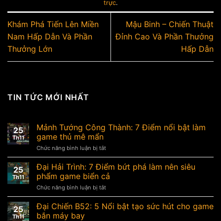
trực
.
Khám Phá Tiến Lên Miền
Mậu Binh – Chiến Thuật
Nam Hấp Dẫn Và Phần
Đỉnh Cao Và Phần Thưởng
Thưởng Lớn
Hấp Dẫn
TIN TỨC MỚI NHẤT
Mảnh Tướng Công Thành: 7 Điểm nổi bật làm
25
game thủ mê mẩn
Th11
Chức năng bình luận bị tắt
ở
Mảnh
Tướng
Đại Hải Trình: 7 Điểm bứt phá làm nên siêu
25
Công
phẩm game biển cả
Th11
Thành:
7
Chức năng bình luận bị tắt
ở
Điểm
Đại
nổi
Hải
Đại Chiến B52: 5 Nổi bật tạo sức hút cho game
bật
25
Trình:
bắn máy bay
làm
Th11
7