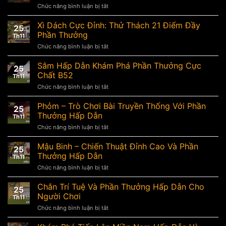
game
Điểm
Chức năng bình luận bị tắt
ở
thủ
bứt
Đại
mê
phá
Chiến
Xì Dách Cực Đỉnh: Thử Thách 21 Điểm Đầy
mẩn
làm
25
B52:
Phần Thưởng
nên
Th11
5
siêu
Nổi
Chức năng bình luận bị tắt
ở
phẩm
bật
Xì
game
tạo
Dách
Sâm Hấp Dẫn Khám Phá Phần Thưởng Cực
biển
sức
25
Cực
cả
Chất B52
hút
Th11
Đỉnh:
cho
Thử
Chức năng bình luận bị tắt
ở
game
Thách
Sâm
bắn
21
Hấp
Phỏm – Trò Chơi Bài Truyền Thống Với Phần
máy
Điểm
25
Dẫn
bay
Thưởng Hấp Dẫn
Đầy
Th11
Khám
Phần
Phá
Chức năng bình luận bị tắt
ở
Thưởng
Phần
Phỏm
Thưởng
–
Mậu Binh – Chiến Thuật Đỉnh Cao Và Phần
Cực
25
Trò
Thưởng Hấp Dẫn
Chất
Th11
Chơi
B52
Bài
Chức năng bình luận bị tắt
ở
Truyền
Mậu
Thống
Binh
Chắn Trí Tuệ Và Phần Thưởng Hấp Dẫn Cho
Với
25
–
Người Chơi
Phần
Th11
Chiến
Thưởng
Thuật
Chức năng bình luận bị tắt
ở
Hấp
Đỉnh
Chắn
Dẫn
Cao
Trí